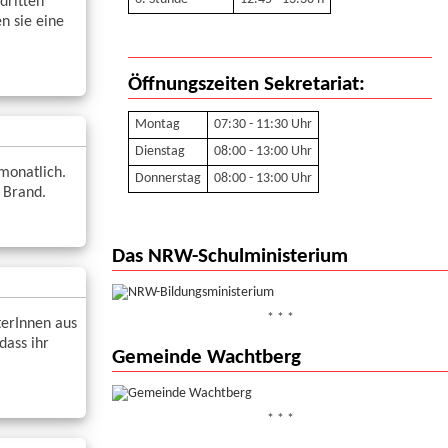
dritten
en sie eine
Öffnungszeiten Sekretariat:
Montag
07:30 - 11:30 Uhr
Dienstag
08:00 - 13:00 Uhr
monatlich.
Donnerstag
08:00 - 13:00 Uhr
 Brand.
Das NRW-Schulministerium
* * *
terInnen aus
dass ihr
Gemeinde Wachtberg
* * *