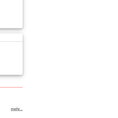
mehr...