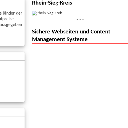
Rhein-Sieg-Kreis
 Kinder der
ptpreise
* * *
, ausgegeben
Sichere Webseiten und Content
Management Systeme