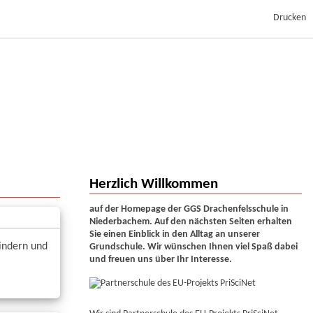
Drucken
Herzlich Willkommen
auf der Homepage der GGS Drachenfelsschule in
Niederbachem. Auf den nächsten Seiten erhalten
Sie einen Einblick in den Alltag an unserer
indern und
Grundschule. Wir wünschen Ihnen viel Spaß dabei
und freuen uns über Ihr Interesse.