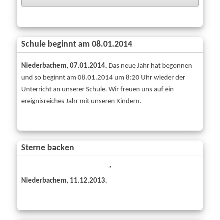
Schule beginnt am 08.01.2014
Niederbachem, 07.01.2014.
Das neue Jahr hat begonnen
und so beginnt am 08.01.2014 um 8:20 Uhr wieder der
Unterricht an unserer Schule. Wir freuen uns auf ein
ereignisreiches Jahr mit unseren Kindern.
Sterne backen
Niederbachem, 11.12.2013.