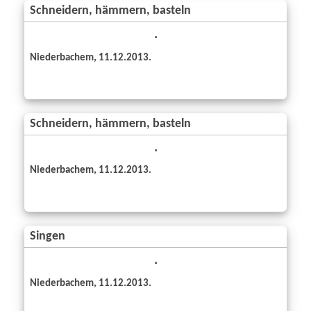
Schneidern, hämmern, basteln
Niederbachem, 11.12.2013.
Schneidern, hämmern, basteln
Niederbachem, 11.12.2013.
Singen
Niederbachem, 11.12.2013.